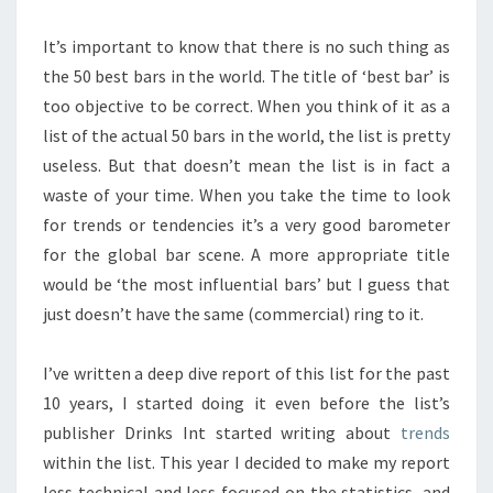
It’s important to know that there is no such thing as
the 50 best bars in the world. The title of ‘best bar’ is
too objective to be correct. When you think of it as a
list of the actual 50 bars in the world, the list is pretty
useless. But that doesn’t mean the list is in fact a
waste of your time. When you take the time to look
for trends or tendencies it’s a very good barometer
for the global bar scene. A more appropriate title
would be ‘the most influential bars’ but I guess that
just doesn’t have the same (commercial) ring to it.
I’ve written a deep dive report of this list for the past
10 years, I started doing it even before the list’s
publisher Drinks Int started writing about
trends
within the list. This year I decided to make my report
less technical and less focused on the statistics, and