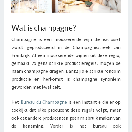
Wat is champagne?
Champagne is een mousserende wijn die exclusief
wordt geproduceerd in de Champagnestreek van
Frankrijk. Alleen mousserende wijnen uit deze regio,
gemaakt volgens strikte productieregels, mogen de
naam champagne dragen. Dankzij die strikte rondom
productie en herkomst is champagne synoniem
geworden met kwaliteit.
Het
Bureau du Champagne
is een instantie die er op
toekijkt dat elke producent deze regels volgt, maar
ook dat andere producenten geen misbruik maken van
de benaming. Verder is het bureau ook