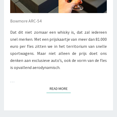
Bowmore ARC-54
Dat dit niet zomaar een whisky is, dat zal iedereen
snel merken. Met een prijskaartje van meer dan 81.000
euro per fles zitten we in het territorium van snelle
sportwagens. Maar niet alleen de prijs doet ons
denken aan exclusieve auto’s, ook de vorm van de fles
is opvallend aerodynamisch.
…
READ MORE
READ MORE