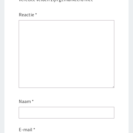
Reactie
*
Naam
*
E-mail
*