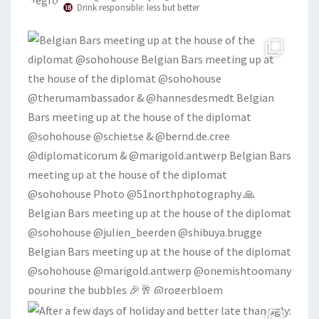
Drink responsible: less but better