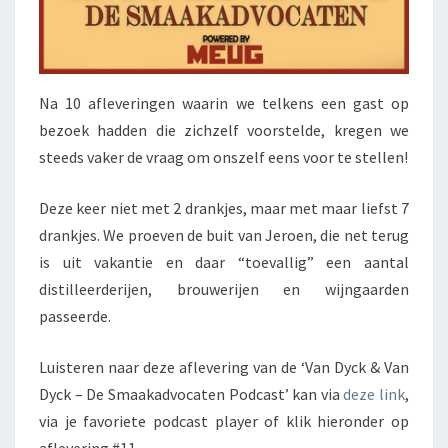
Na 10 afleveringen waarin we telkens een gast op
bezoek hadden die zichzelf voorstelde, kregen we
steeds vaker de vraag om onszelf eens voor te stellen!
Deze keer niet met 2 drankjes, maar met maar liefst 7
drankjes. We proeven de buit van Jeroen, die net terug
is uit vakantie en daar “toevallig” een aantal
distilleerderijen, brouwerijen en wijngaarden
passeerde.
Luisteren naar deze aflevering van de ‘Van Dyck & Van
Dyck – De Smaakadvocaten Podcast’ kan via
deze link
,
via je favoriete podcast player of klik hieronder op