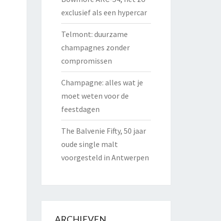
exclusief als een hypercar
Telmont: duurzame
champagnes zonder
compromissen
Champagne: alles wat je
moet weten voor de
feestdagen
The Balvenie Fifty, 50 jaar
oude single malt
voorgesteld in Antwerpen
ARCHIEVEN