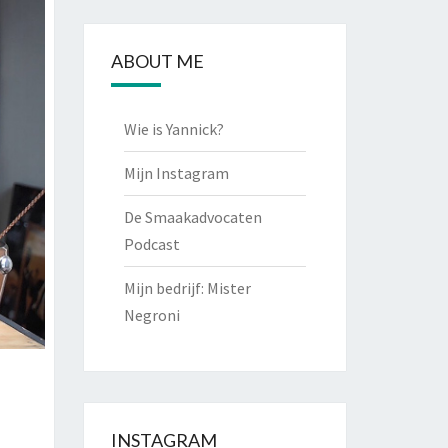
ABOUT ME
Wie is Yannick?
Mijn Instagram
De Smaakadvocaten
Podcast
Mijn bedrijf: Mister
Negroni
INSTAGRAM