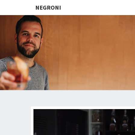
NEGRONI