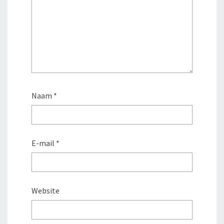
Naam
*
E-mail
*
Website