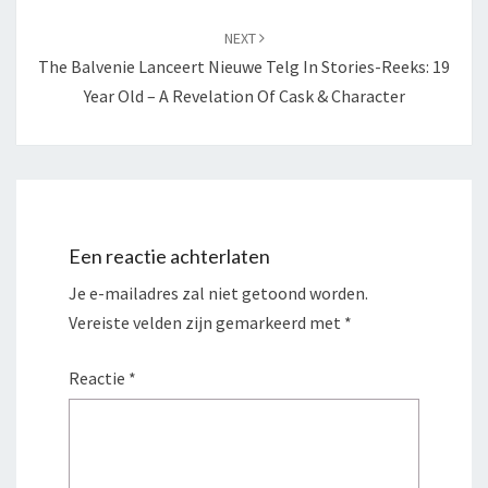
NEXT
The Balvenie Lanceert Nieuwe Telg In Stories-Reeks: 19
Year Old – A Revelation Of Cask & Character
Een reactie achterlaten
Je e-mailadres zal niet getoond worden.
Vereiste velden zijn gemarkeerd met
*
Reactie
*