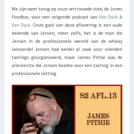
We zijn weer terug op onze vertrouwde stek, de Jones
Foodbar, voor een volgende podcast van
Van Dyck &
Van Dyck
. Onze gast van deze aflevering is een oude
bekende van Jeroen, meer zelfs, het is de man die
Jeroen in de professionele wereld van de whisky
lanceerde! Jeroen had eerder al vaak voor vrienden
tastings georganiseerd, maar James Pithie was de
allereerste die Jeroen boekte voor een tasting in een
professionele setting.