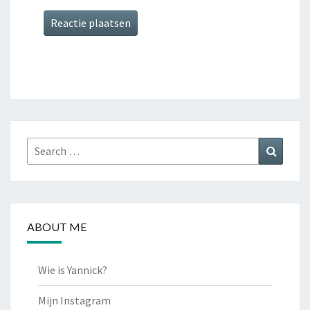
Search
Search
for:
ABOUT ME
Wie is Yannick?
Mijn Instagram