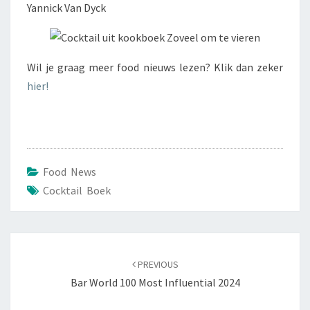
Wil je graag meer food nieuws lezen? Klik dan zeker
hier!
Food News
Cocktail Boek
Post
navigation
PREVIOUS
Bar World 100 Most Influential 2024