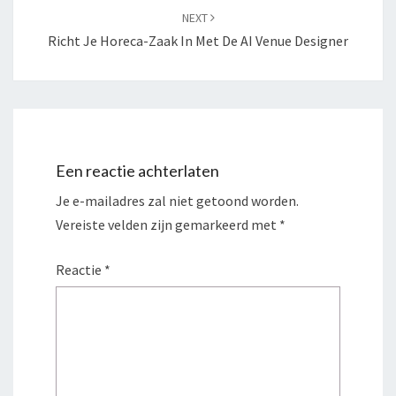
NEXT
Richt Je Horeca-Zaak In Met De AI Venue Designer
Een reactie achterlaten
Je e-mailadres zal niet getoond worden.
Vereiste velden zijn gemarkeerd met
*
Reactie
*