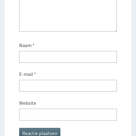
Naam
*
E-mail
*
Website