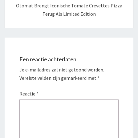
Otomat Brengt Iconische Tomate Crevettes Pizza
Terug Als Limited Edition
Een reactie achterlaten
Je e-mailadres zal niet getoond worden.
Vereiste velden zijn gemarkeerd met
*
Reactie
*