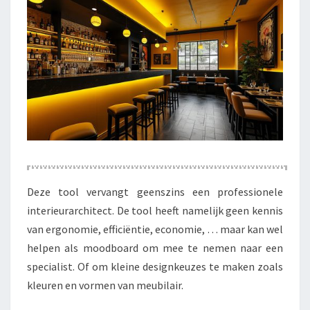
Deze tool vervangt geenszins een professionele
interieurarchitect. De tool heeft namelijk geen kennis
van ergonomie, efficiëntie, economie, … maar kan wel
helpen als moodboard om mee te nemen naar een
specialist. Of om kleine designkeuzes te maken zoals
kleuren en vormen van meubilair.