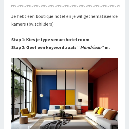
Je hebt een boutique hotel en je wil gethematiseerde
kamers (bv. schilders)
Stap 1: Kies je type venue: hotel room
Stap 2: Geef een keyword zoals “
Mondriaan
” in.