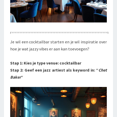
Je wil een cocktailbar starten en je wil inspiratie over
hoe je wat jazzy vibes er aan kan toevoegen?
Stap 1: Kies je type venue: cocktailbar
Stap 2: Geef een jazz artiest als keyword in: “
Chet
Baker
“