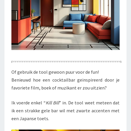
Of gebruik de tool gewoon puur voor de fun!
Benieuwd hoe een cocktailbar geïnspireerd door je
favoriete film, boek of muzikant er zou uitzien?
Ik voerde enkel “
Kill Bill
” in. De tool weet meteen dat
ik een strakke gele bar wil met zwarte accenten met
een Japanse toets.