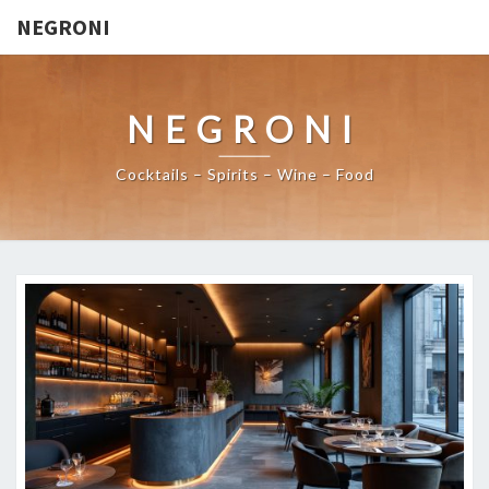
NEGRONI
NEGRONI
Cocktails – Spirits – Wine – Food