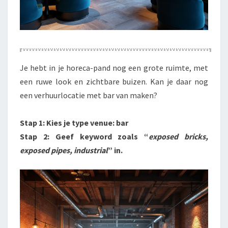
Je hebt in je horeca-pand nog een grote ruimte, met
een ruwe look en zichtbare buizen. Kan je daar nog
een verhuurlocatie met bar van maken?
Stap 1: Kies je type venue: bar
Stap 2: Geef keyword zoals “
exposed bricks,
exposed pipes, industrial
” in.