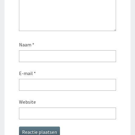
Naam
*
E-mail
*
Website