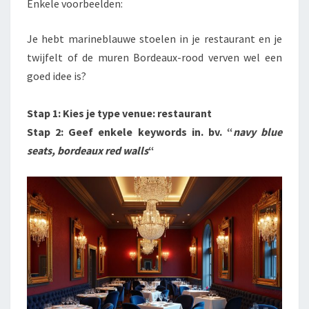
Enkele voorbeelden:
Je hebt marineblauwe stoelen in je restaurant en je
twijfelt of de muren Bordeaux-rood verven wel een
goed idee is?
Stap 1: Kies je type venue: restaurant
Stap 2: Geef enkele keywords in. bv. “
navy blue
seats, bordeaux red walls
“