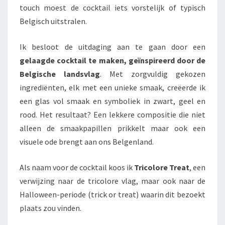
touch moest de cocktail iets vorstelijk of typisch
Belgisch uitstralen.
Ik besloot de uitdaging aan te gaan door een
gelaagde cocktail te maken, geïnspireerd door de
Belgische landsvlag
. Met zorgvuldig gekozen
ingrediënten, elk met een unieke smaak, creëerde ik
een glas vol smaak en symboliek in zwart, geel en
rood. Het resultaat? Een lekkere compositie die niet
alleen de smaakpapillen prikkelt maar ook een
visuele ode brengt aan ons Belgenland.
Als naam voor de cocktail koos ik
Tricolore Treat
, een
verwijzing naar de tricolore vlag, maar ook naar de
Halloween-periode (trick or treat) waarin dit bezoekt
plaats zou vinden.