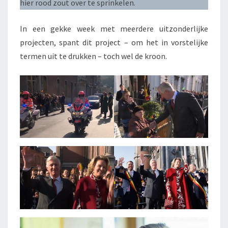
hier rood zout over te sprinkelen.
In een gekke week met meerdere uitzonderlijke
projecten, spant dit project – om het in vorstelijke
termen uit te drukken – toch wel de kroon.