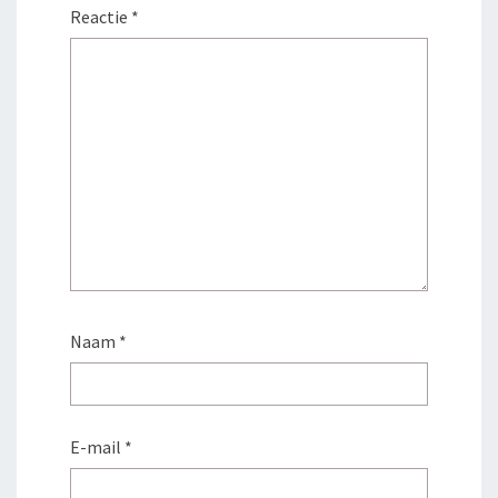
Reactie
*
Naam
*
E-mail
*