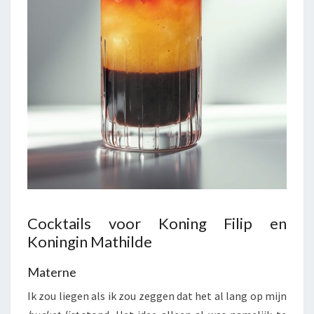
Cocktails voor Koning Filip en
Koningin Mathilde
Materne
Ik zou liegen als ik zou zeggen dat het al lang op mijn