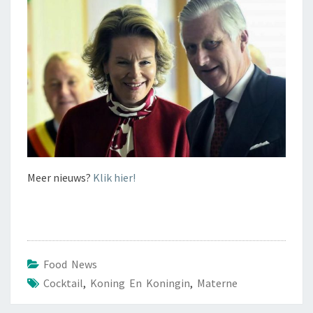
Meer nieuws?
Klik hier!
Food News
Cocktail
,
Koning En Koningin
,
Materne