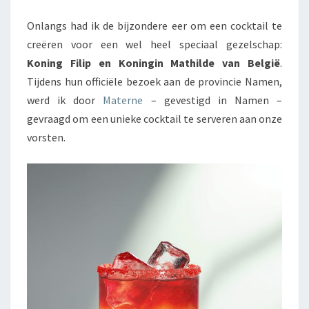
Onlangs had ik de bijzondere eer om een cocktail te
creëren voor een wel heel speciaal gezelschap:
Koning Filip en Koningin Mathilde van België
.
Tijdens hun officiële bezoek aan de provincie Namen,
werd ik door
Materne
– gevestigd in Namen –
gevraagd om een unieke cocktail te serveren aan onze
vorsten.