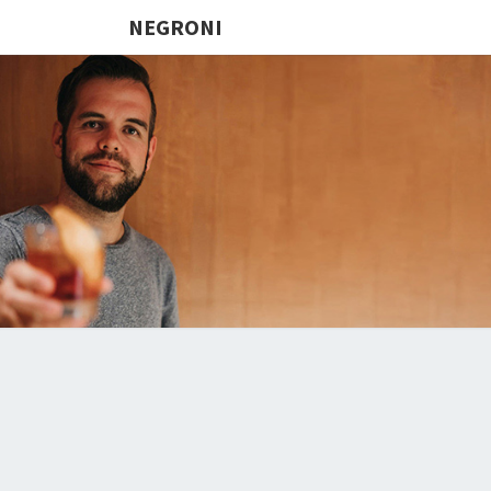
NEGRONI