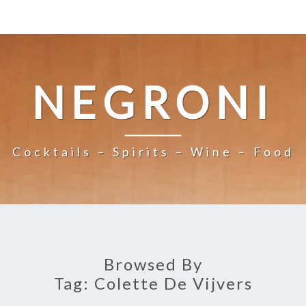
NEGRONI
Cocktails – Spirits – Wine – Food
Browsed By
Tag:
Colette De Vijvers